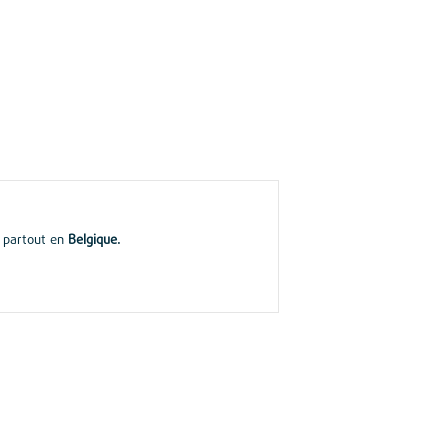
, partout en
Belgique.