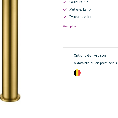
Couleurs: Or
Matière: Laiton
Types: Lavabo
Voir plus
Options de livraison
A domicile ou en point relais