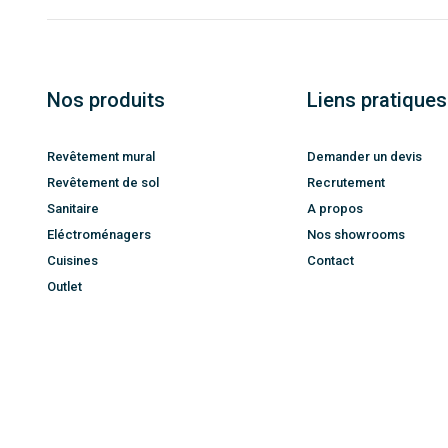
Nos produits
Liens pratiques
Revêtement mural
Demander un devis
Revêtement de sol
Recrutement
Sanitaire
A propos
Eléctroménagers
Nos showrooms
Cuisines
Contact
Outlet