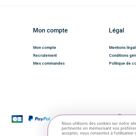
Mon compte
Légal
Mon compte
Mentions léga
Recrutement
Conditions gén
Mes commandes
Politique de co
Nous utilisons des cookies sur notre sit
pertinente en mémorisant vos préférenc
accepter, vous consentez à l'utilisatio