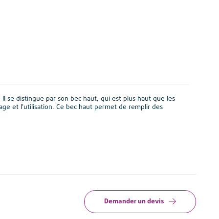
l se distingue par son bec haut, qui est plus haut que les
ge et l'utilisation. Ce bec haut permet de remplir des
Demander un devis