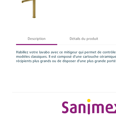
Description
Détails du produit
Habillez votre lavabo avec ce mitigeur qui permet de contrôler
modèles classiques. Il est composé d'une cartouche céramique p
récipients plus grands ou de disposer d'une plus grande porté