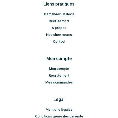
Liens pratiques
Demander un devis
Recrutement
A propos
Nos showrooms
Contact
Mon compte
Mon compte
Recrutement
Mes commandes
Légal
Mentions légales
Conditions générales de vente