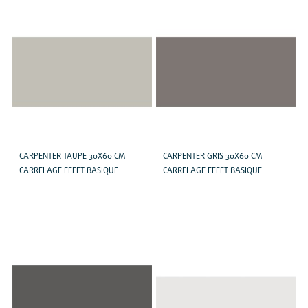
CARPENTER TAUPE 30X60 CM
CARPENTER GRIS 30X60 CM
CARRELAGE EFFET BASIQUE
CARRELAGE EFFET BASIQUE