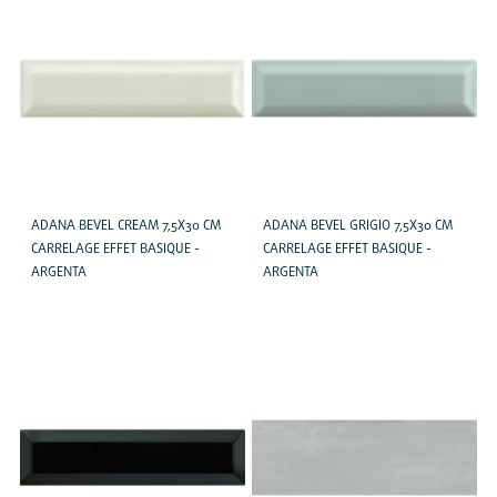
ADANA BEVEL CREAM 7,5X30 CM
ADANA BEVEL GRIGIO 7,5X30 CM
CARRELAGE EFFET BASIQUE -
CARRELAGE EFFET BASIQUE -
ARGENTA
ARGENTA