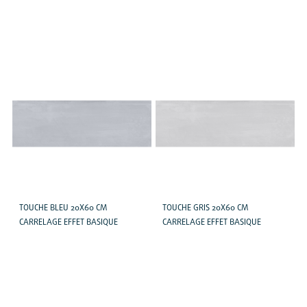
TOUCHE BLEU 20X60 CM
TOUCHE GRIS 20X60 CM
CARRELAGE EFFET BASIQUE
CARRELAGE EFFET BASIQUE