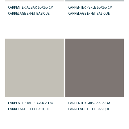
CARPENTER ALBAR 60X60 CM
CARPENTER PERLE 60X60 CM
CARRELAGE EFFET BASIQUE
CARRELAGE EFFET BASIQUE
CARPENTER TAUPE 60X60 CM
CARPENTER GRIS 60X60 CM
CARRELAGE EFFET BASIQUE
CARRELAGE EFFET BASIQUE