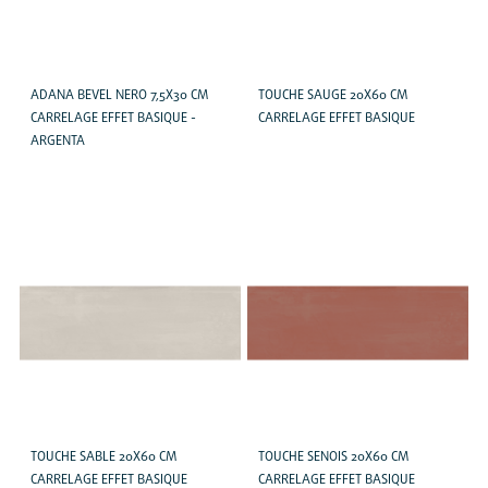
ADANA BEVEL NERO 7,5X30 CM
TOUCHE SAUGE 20X60 CM
CARRELAGE EFFET BASIQUE -
CARRELAGE EFFET BASIQUE
ARGENTA
TOUCHE SABLE 20X60 CM
TOUCHE SENOIS 20X60 CM
CARRELAGE EFFET BASIQUE
CARRELAGE EFFET BASIQUE