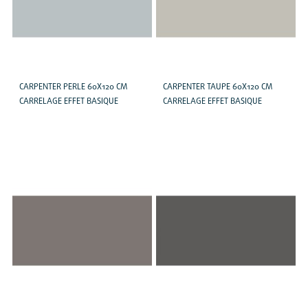
CARPENTER PERLE 60X120 CM
CARPENTER TAUPE 60X120 CM
CARRELAGE EFFET BASIQUE
CARRELAGE EFFET BASIQUE