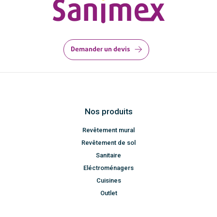
Demander un devis
Nos produits
Revêtement mural
Revêtement de sol
Sanitaire
Eléctroménagers
Cuisines
Outlet