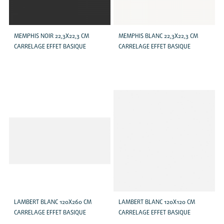
MEMPHIS NOIR 22,3X22,3 CM
MEMPHIS BLANC 22,3X22,3 CM
CARRELAGE EFFET BASIQUE
CARRELAGE EFFET BASIQUE
LAMBERT BLANC 120X260 CM
LAMBERT BLANC 120X120 CM
CARRELAGE EFFET BASIQUE
CARRELAGE EFFET BASIQUE