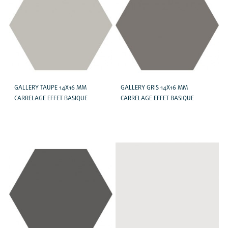
GALLERY TAUPE 14X16 MM
GALLERY GRIS 14X16 MM
CARRELAGE EFFET BASIQUE
CARRELAGE EFFET BASIQUE