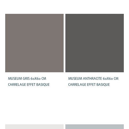
MUSEUM GRIS 60X60 CM
MUSEUM ANTHRACITE 60X60 CM
CARRELAGE EFFET BASIQUE
CARRELAGE EFFET BASIQUE