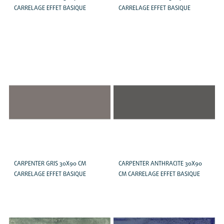
CARRELAGE EFFET BASIQUE
CARRELAGE EFFET BASIQUE
CARPENTER GRIS 30X90 CM
CARPENTER ANTHRACITE 30X90
CARRELAGE EFFET BASIQUE
CM CARRELAGE EFFET BASIQUE