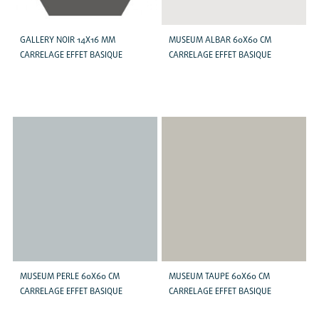
GALLERY NOIR 14X16 MM
MUSEUM ALBAR 60X60 CM
CARRELAGE EFFET BASIQUE
CARRELAGE EFFET BASIQUE
MUSEUM PERLE 60X60 CM
MUSEUM TAUPE 60X60 CM
CARRELAGE EFFET BASIQUE
CARRELAGE EFFET BASIQUE