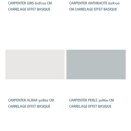
CARPENTER GRIS 60X120 CM
CARPENTER ANTHRACITE 60X120
CARRELAGE EFFET BASIQUE
CM CARRELAGE EFFET BASIQUE
CARPENTER ALBAR 30X60 CM
CARPENTER PERLE 30X60 CM
CARRELAGE EFFET BASIQUE
CARRELAGE EFFET BASIQUE