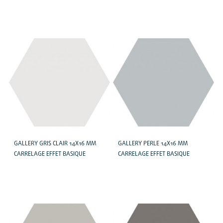
GALLERY GRIS CLAIR 14X16 MM
GALLERY PERLE 14X16 MM
CARRELAGE EFFET BASIQUE
CARRELAGE EFFET BASIQUE