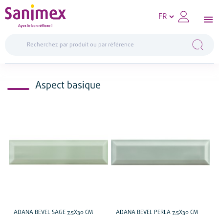
Aspect basique
ADANA BEVEL SAGE 7,5X30 CM
ADANA BEVEL PERLA 7,5X30 CM