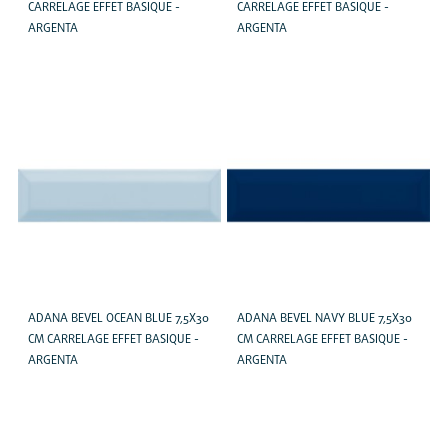
CARRELAGE EFFET BASIQUE -
CARRELAGE EFFET BASIQUE -
ARGENTA
ARGENTA
ADANA BEVEL OCEAN BLUE 7,5X30
ADANA BEVEL NAVY BLUE 7,5X30
CM CARRELAGE EFFET BASIQUE -
CM CARRELAGE EFFET BASIQUE -
ARGENTA
ARGENTA