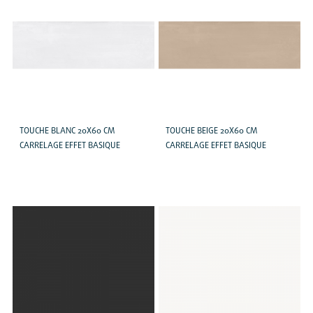
TOUCHE BLANC 20X60 CM
TOUCHE BEIGE 20X60 CM
CARRELAGE EFFET BASIQUE
CARRELAGE EFFET BASIQUE