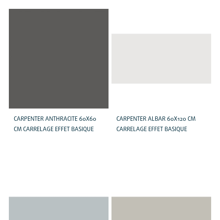
CARPENTER ANTHRACITE 60X60
CARPENTER ALBAR 60X120 CM
CM CARRELAGE EFFET BASIQUE
CARRELAGE EFFET BASIQUE