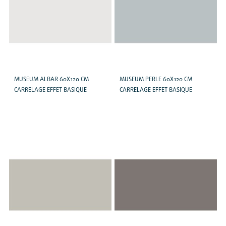
MUSEUM ALBAR 60X120 CM
MUSEUM PERLE 60X120 CM
CARRELAGE EFFET BASIQUE
CARRELAGE EFFET BASIQUE