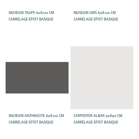
MUSEUM TAUPE 60X120 CM
MUSEUM GRIS 60X120 CM
CARRELAGE EFFET BASIQUE
CARRELAGE EFFET BASIQUE
MUSEUM ANTHRACITE 60X120 CM
CARPENTER ALBAR 90X90 CM
CARRELAGE EFFET BASIQUE
CARRELAGE EFFET BASIQUE