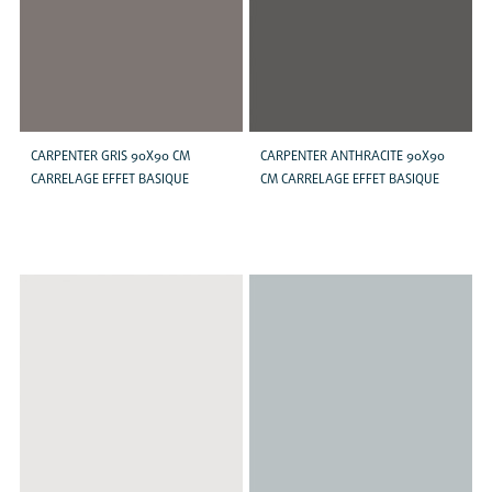
CARPENTER GRIS 90X90 CM
CARPENTER ANTHRACITE 90X90
CARRELAGE EFFET BASIQUE
CM CARRELAGE EFFET BASIQUE