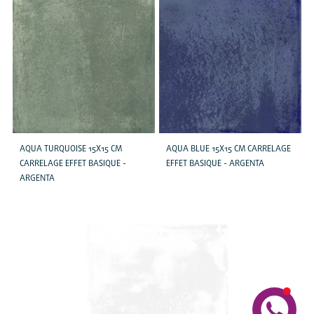
AQUA TURQUOISE 15X15 CM
AQUA BLUE 15X15 CM CARRELAGE
CARRELAGE EFFET BASIQUE -
EFFET BASIQUE - ARGENTA
ARGENTA