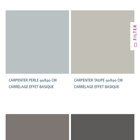
FILTER
CARPENTER PERLE 90X90 CM
CARPENTER TAUPE 90X90 CM
CARRELAGE EFFET BASIQUE
CARRELAGE EFFET BASIQUE