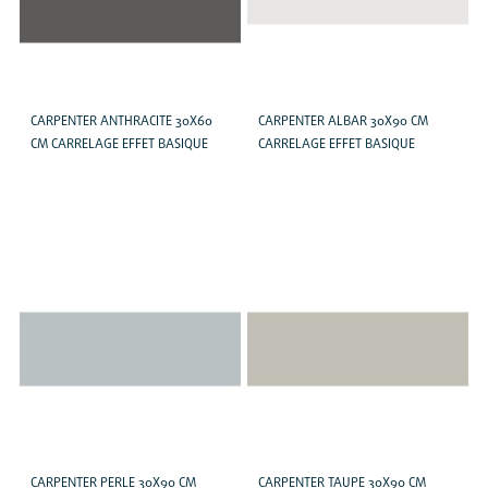
CARPENTER ANTHRACITE 30X60
CARPENTER ALBAR 30X90 CM
CM CARRELAGE EFFET BASIQUE
CARRELAGE EFFET BASIQUE
CARPENTER PERLE 30X90 CM
CARPENTER TAUPE 30X90 CM