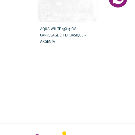
AQUA WHITE 15X15 CM
CARRELAGE EFFET BASIQUE -
ARGENTA