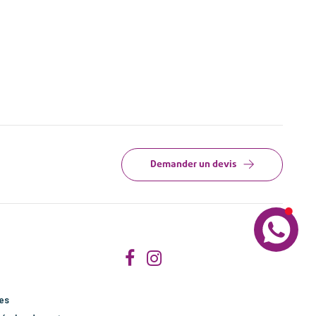
Demander un devis
les