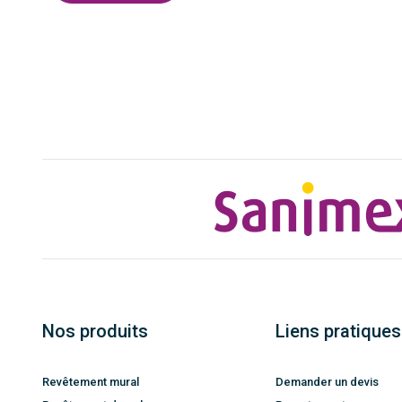
Nos produits
Liens pratiques
Revêtement mural
Demander un devis