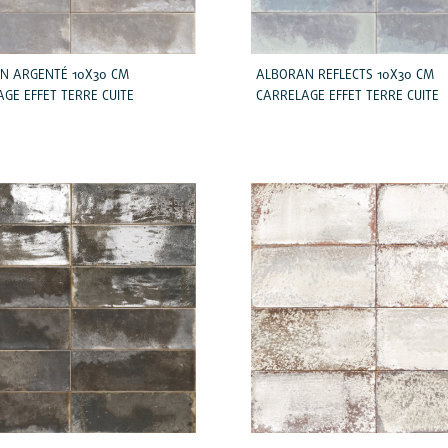
N ARGENTÉ 10X30 CM
ALBORAN REFLECTS 10X30 CM
GE EFFET TERRE CUITE
CARRELAGE EFFET TERRE CUITE