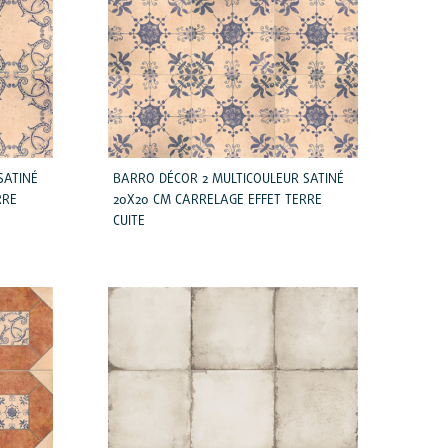
SATINÉ
BARRO DÉCOR 2 MULTICOULEUR SATINÉ
RRE
20X20 CM CARRELAGE EFFET TERRE
CUITE