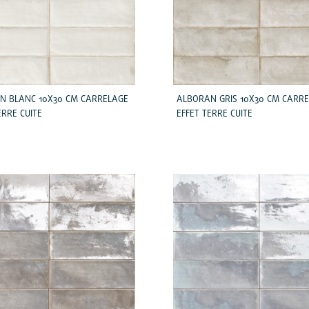
N BLANC 10X30 CM CARRELAGE
ALBORAN GRIS 10X30 CM CARR
ERRE CUITE
EFFET TERRE CUITE