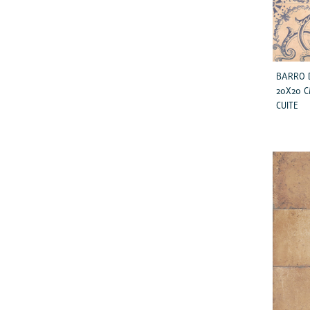
BARRO 
20X20 
CUITE