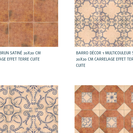
BRUN SATINÉ 20X20 CM
BARRO DÉCOR 1 MULTICOULEUR 
GE EFFET TERRE CUITE
20X20 CM CARRELAGE EFFET TE
CUITE