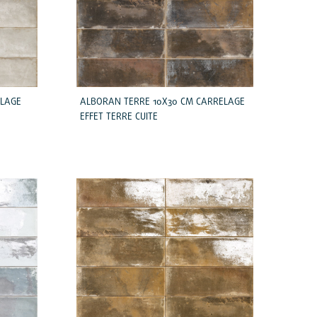
ELAGE
ALBORAN TERRE 10X30 CM CARRELAGE
EFFET TERRE CUITE