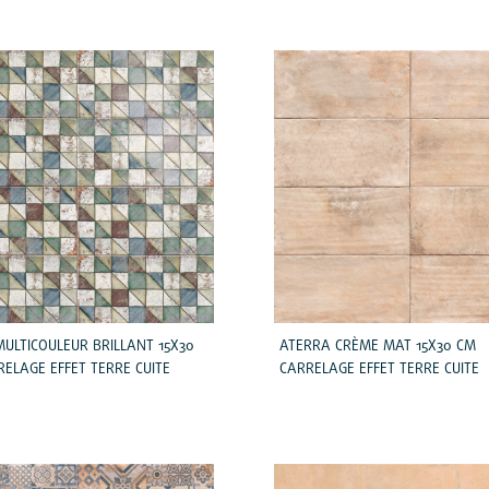
ULTICOULEUR BRILLANT 15X30
ATERRA CRÈME MAT 15X30 CM
ELAGE EFFET TERRE CUITE
CARRELAGE EFFET TERRE CUITE