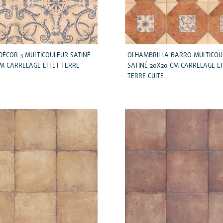
DÉCOR 3 MULTICOULEUR SATINÉ
OLHAMBRILLA BARRO MULTICOU
CM CARRELAGE EFFET TERRE
SATINÉ 20X20 CM CARRELAGE E
TERRE CUITE