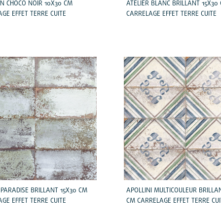
N CHOCO NOIR 10X30 CM
ATELIER BLANC BRILLANT 15X30
GE EFFET TERRE CUITE
CARRELAGE EFFET TERRE CUITE
 PARADISE BRILLANT 15X30 CM
APOLLINI MULTICOULEUR BRILLA
GE EFFET TERRE CUITE
CM CARRELAGE EFFET TERRE CUI