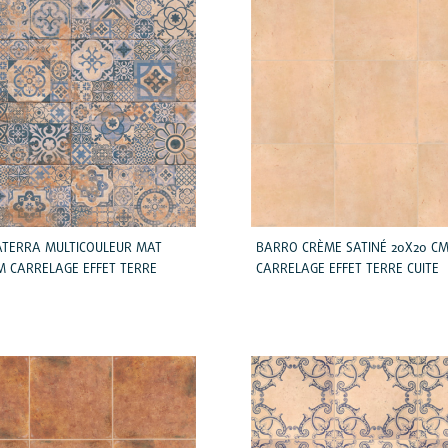
ATERRA MULTICOULEUR MAT
BARRO CRÈME SATINÉ 20X20 C
M CARRELAGE EFFET TERRE
CARRELAGE EFFET TERRE CUITE