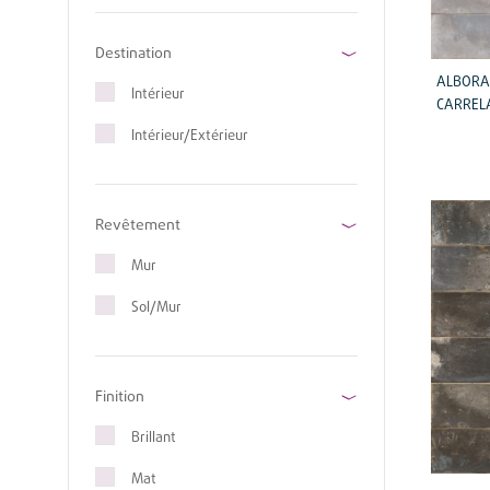
Destination
ALBORA
Intérieur
CARRELA
Intérieur/Extérieur
Revêtement
Mur
Sol/Mur
Finition
Brillant
Mat