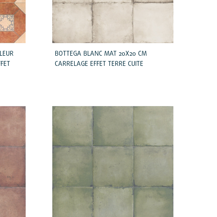
LEUR
BOTTEGA BLANC MAT 20X20 CM
FFET
CARRELAGE EFFET TERRE CUITE