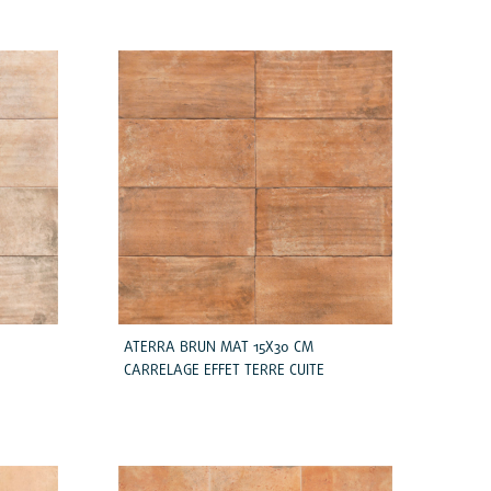
ATERRA BRUN MAT 15X30 CM
CARRELAGE EFFET TERRE CUITE