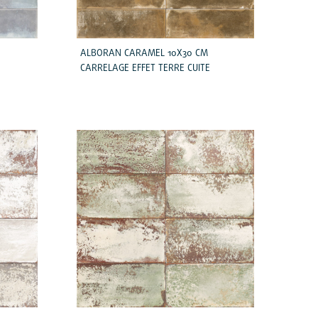
ALBORAN CARAMEL 10X30 CM
CARRELAGE EFFET TERRE CUITE