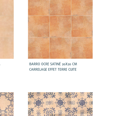
M
BARRO OCRE SATINÉ 20X20 CM
CARRELAGE EFFET TERRE CUITE