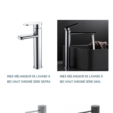
IMEX MÉLANGEUR DE LAVABO À
IMEX MÉLANGEUR DE LAVABO À
BEC HAUT CHROMÉ SÉRIE SINTRA
BEC HAUT CHROMÉ SÉRIE URAL