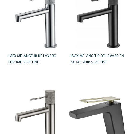
IMEX MÉLANGEUR DE LAVABO
IMEX MÉLANGEUR DE LAVABO EN
CHROMÉ SÉRIE LINE
MÉTAL NOIR SÉRIE LINE