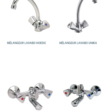
MÉLANGEUR LAVABO HOEDIC
MÉLANGEUR LAVABO UNIKA