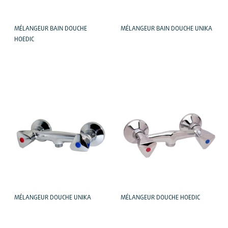
MÉLANGEUR BAIN DOUCHE
MÉLANGEUR BAIN DOUCHE UNIKA
HOEDIC
MÉLANGEUR DOUCHE UNIKA
MÉLANGEUR DOUCHE HOEDIC