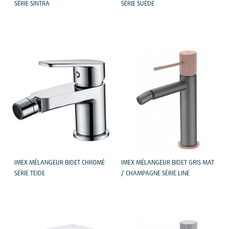
SÉRIE SINTRA
SÉRIE SUÈDE
IMEX MÉLANGEUR BIDET CHROMÉ
IMEX MÉLANGEUR BIDET GRIS MAT
SÉRIE TEIDE
/ CHAMPAGNE SÉRIE LINE