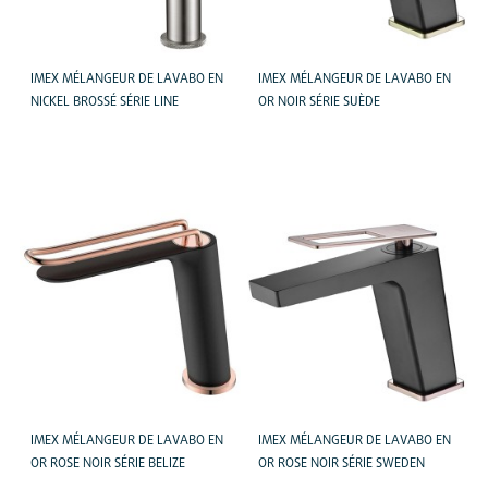
IMEX MÉLANGEUR DE LAVABO EN
IMEX MÉLANGEUR DE LAVABO EN
NICKEL BROSSÉ SÉRIE LINE
OR NOIR SÉRIE SUÈDE
IMEX MÉLANGEUR DE LAVABO EN
IMEX MÉLANGEUR DE LAVABO EN
OR ROSE NOIR SÉRIE BELIZE
OR ROSE NOIR SÉRIE SWEDEN