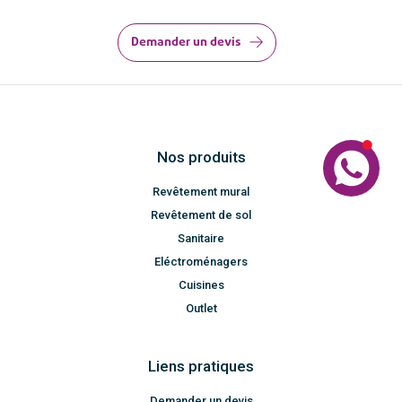
Demander un devis
Nos produits
Revêtement mural
Revêtement de sol
Sanitaire
Eléctroménagers
Cuisines
Outlet
Liens pratiques
Demander un devis