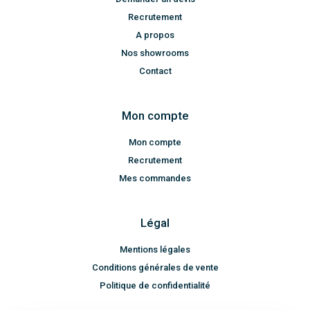
Recrutement
A propos
Nos showrooms
Contact
Mon compte
Mon compte
Recrutement
Mes commandes
Légal
Mentions légales
Conditions générales de vente
Politique de confidentialité