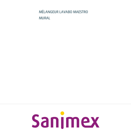
MÉLANGEUR LAVABO MAESTRO
MURAL