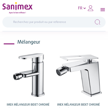
Mélangeur
IMEX MÉLANGEUR BIDET CHROMÉ
IMEX MÉLANGEUR BIDET CHROMÉ