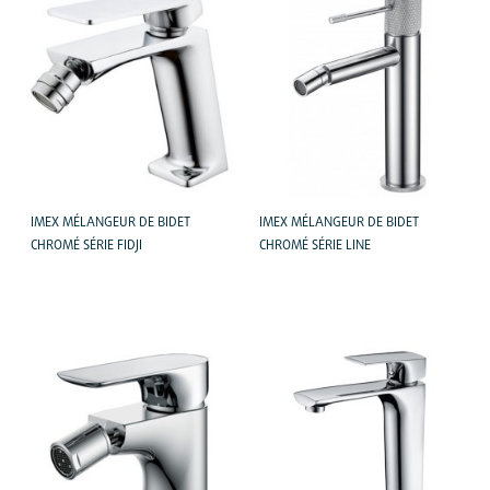
IMEX MÉLANGEUR DE BIDET
IMEX MÉLANGEUR DE BIDET
CHROMÉ SÉRIE FIDJI
CHROMÉ SÉRIE LINE