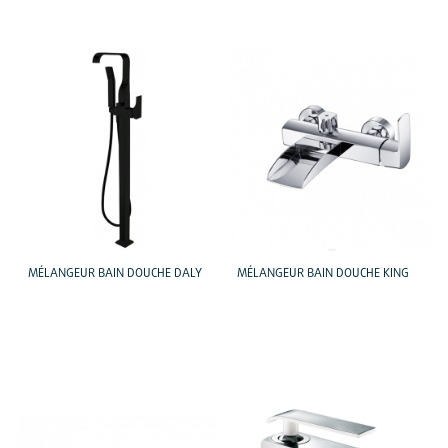
MÉLANGEUR BAIN DOUCHE DALY
MÉLANGEUR BAIN DOUCHE KING