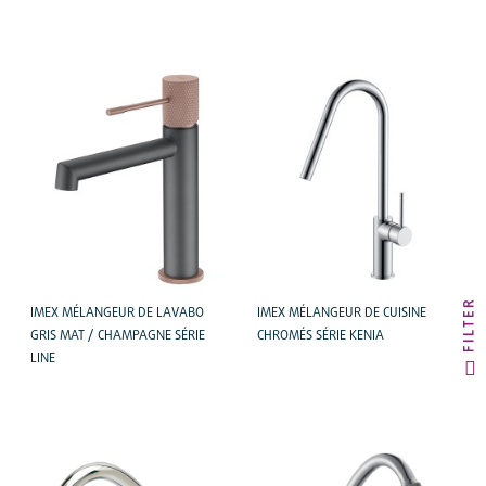
FILTER
IMEX MÉLANGEUR DE LAVABO
IMEX MÉLANGEUR DE CUISINE
GRIS MAT / CHAMPAGNE SÉRIE
CHROMÉS SÉRIE KENIA
LINE