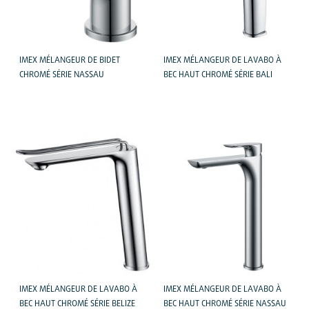
IMEX MÉLANGEUR DE BIDET
IMEX MÉLANGEUR DE LAVABO À
CHROMÉ SÉRIE NASSAU
BEC HAUT CHROMÉ SÉRIE BALI
IMEX MÉLANGEUR DE LAVABO À
IMEX MÉLANGEUR DE LAVABO À
BEC HAUT CHROMÉ SÉRIE BELIZE
BEC HAUT CHROMÉ SÉRIE NASSAU