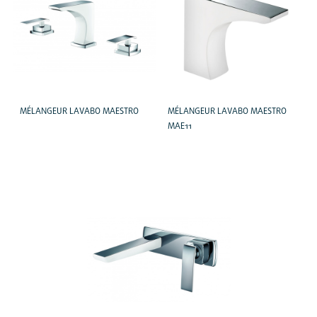
MÉLANGEUR LAVABO MAESTRO
MÉLANGEUR LAVABO MAESTRO
MAE11