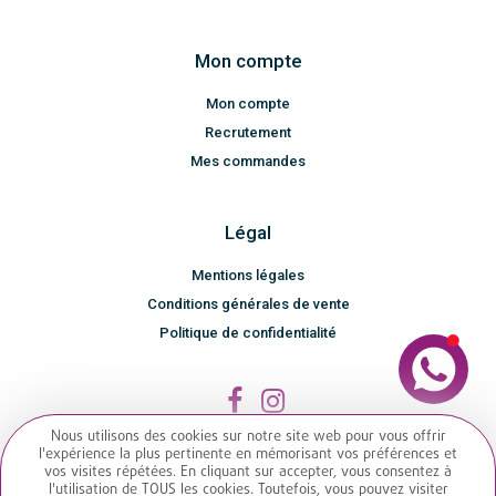
Mon compte
Mon compte
Recrutement
Mes commandes
Légal
Mentions légales
Conditions générales de vente
Politique de confidentialité
Nous utilisons des cookies sur notre site web pour vous offrir
l'expérience la plus pertinente en mémorisant vos préférences et
vos visites répétées. En cliquant sur accepter, vous consentez à
l'utilisation de TOUS les cookies. Toutefois, vous pouvez visiter