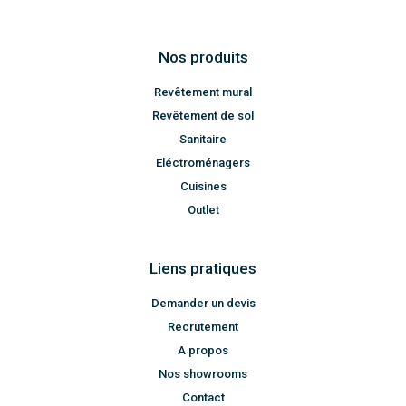
Nos produits
Revêtement mural
Revêtement de sol
Sanitaire
Eléctroménagers
Cuisines
Outlet
Liens pratiques
Demander un devis
Recrutement
A propos
Nos showrooms
Contact