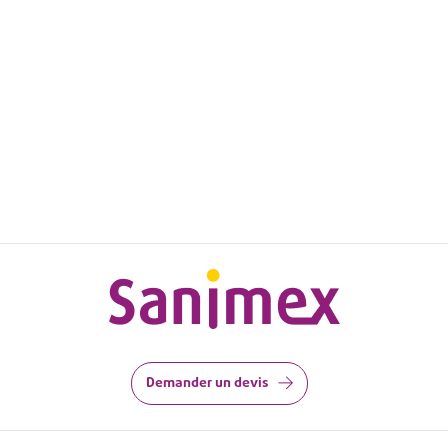
Demander un devis