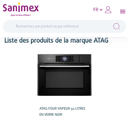
Liste des produits de la marque ATAG
ATAG FOUR VAPEUR 50 LITRES
EN VERRE NOIR