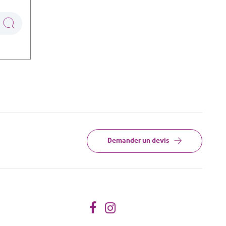
Demander un devis