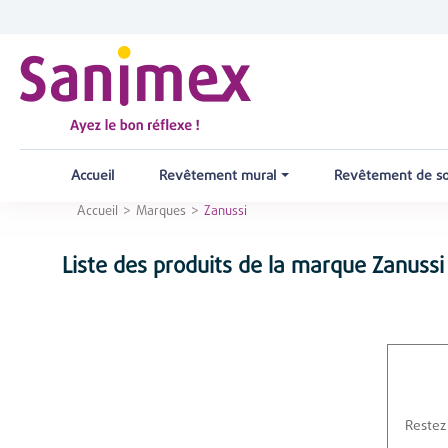
Accueil
Revêtement mural
Revêtement de s
Accueil
Marques
Zanussi
Liste des produits de la marque Zanussi
Restez 