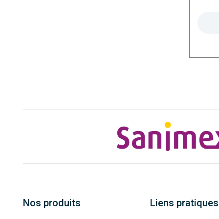
Nos produits
Liens pratiques