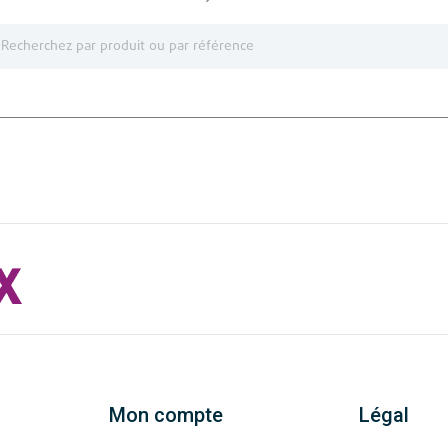
Mon compte
Légal