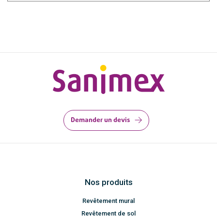
Demander un devis
Nos produits
Revêtement mural
Revêtement de sol