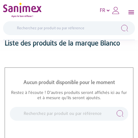
Liste des produits de la marque Blanco
Aucun produit disponible pour le moment
Restez à l'écoute ! D'autres produits seront affichés ici au fur
et à mesure qu'ils seront ajoutés.