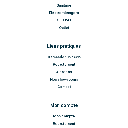
Sanitaire
Eléctroménagers
Cuisines
Outlet
Liens pratiques
Demander un devis
Recrutement
A propos
Nos showrooms
Contact
Mon compte
Mon compte
Recrutement