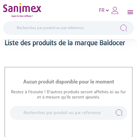
Liste des produits de la marque Baldocer
Aucun produit disponible pour le moment
Restez à l'écoute ! D'autres produits seront affichés ici au fur
et à mesure qu'ils seront ajoutés.