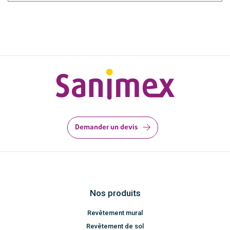
Demander un devis
Nos produits
Revêtement mural
Revêtement de sol