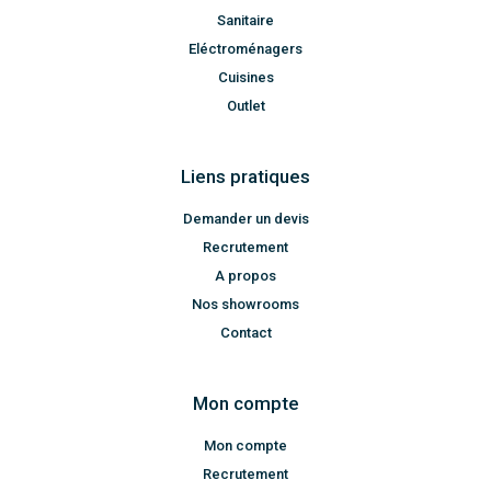
Sanitaire
Eléctroménagers
Cuisines
Outlet
Liens pratiques
Demander un devis
Recrutement
A propos
Nos showrooms
Contact
Mon compte
Mon compte
Recrutement