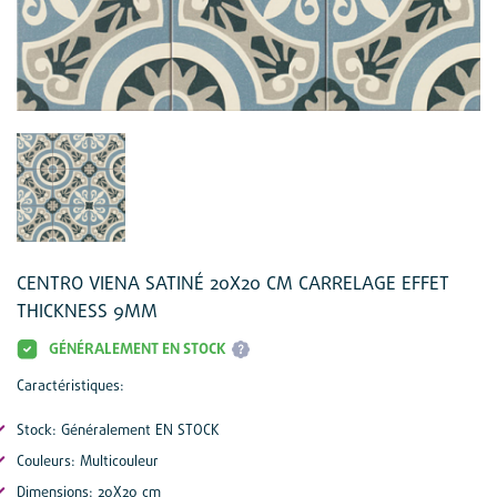
CENTRO VIENA SATINÉ 20X20 CM CARRELAGE EFFET
THICKNESS 9MM
GÉNÉRALEMENT EN STOCK
Caractéristiques:
Stock: Généralement EN STOCK
Couleurs: Multicouleur
Dimensions: 20X20 cm