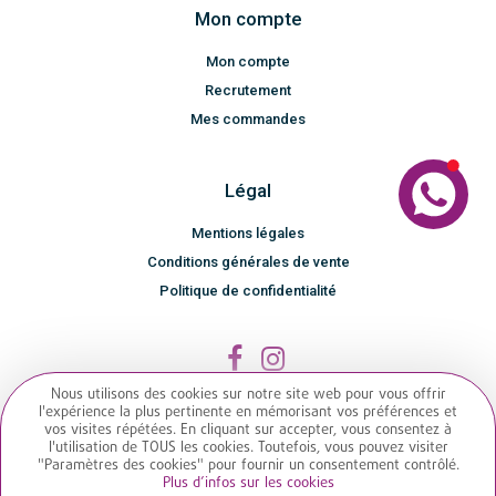
Mon compte
Mon compte
Recrutement
Mes commandes
Légal
Mentions légales
Conditions générales de vente
Politique de confidentialité
Nous utilisons des cookies sur notre site web pour vous offrir
l'expérience la plus pertinente en mémorisant vos préférences et
vos visites répétées. En cliquant sur accepter, vous consentez à
l'utilisation de TOUS les cookies. Toutefois, vous pouvez visiter
"Paramètres des cookies" pour fournir un consentement contrôlé.
Plus d’infos sur les cookies