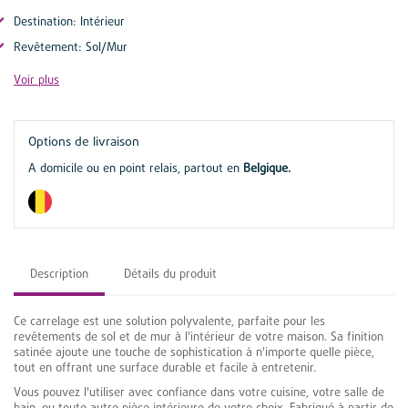
Destination: Intérieur
Revêtement: Sol/Mur
Voir plus
Options de livraison
A domicile ou en point relais, partout en
Belgique.
Description
Détails du produit
Ce carrelage est une solution polyvalente, parfaite pour les
revêtements de sol et de mur à l'intérieur de votre maison. Sa finition
satinée ajoute une touche de sophistication à n'importe quelle pièce,
tout en offrant une surface durable et facile à entretenir.
Vous pouvez l'utiliser avec confiance dans votre cuisine, votre salle de