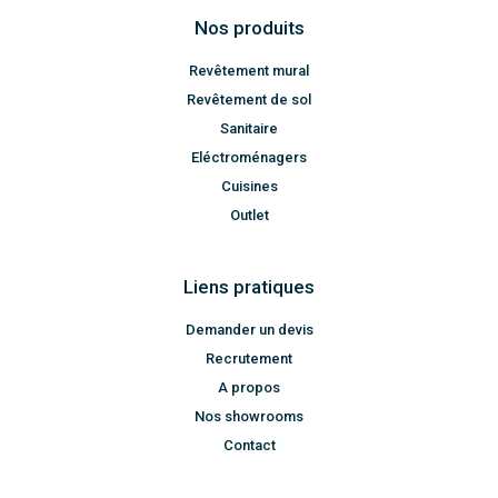
Nos produits
Revêtement mural
Revêtement de sol
Sanitaire
Eléctroménagers
Cuisines
Outlet
Liens pratiques
Demander un devis
Recrutement
A propos
Nos showrooms
Contact