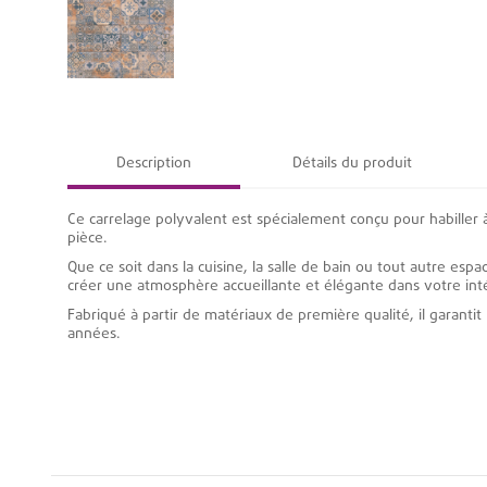
Description
Détails du produit
Ce carrelage polyvalent est spécialement conçu pour habiller à 
pièce.
Que ce soit dans la cuisine, la salle de bain ou tout autre esp
créer une atmosphère accueillante et élégante dans votre intér
Fabriqué à partir de matériaux de première qualité, il garanti
années.