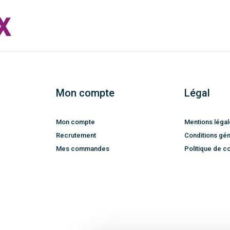
Mon compte
Légal
Mon compte
Mentions léga
Recrutement
Conditions gén
Mes commandes
Politique de co