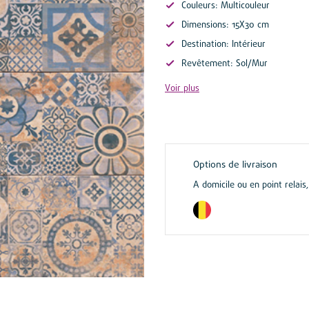
Couleurs: Multicouleur
Dimensions: 15X30 cm
Destination: Intérieur
Revêtement: Sol/Mur
Voir plus
Options de livraison
A domicile ou en point relais