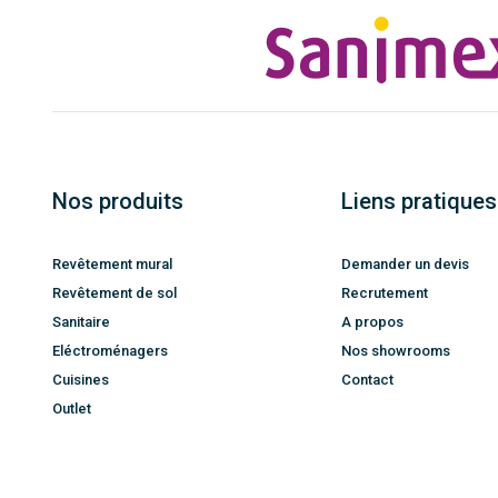
Nos produits
Liens pratiques
Revêtement mural
Demander un devis
Revêtement de sol
Recrutement
Sanitaire
A propos
Eléctroménagers
Nos showrooms
Cuisines
Contact
Outlet