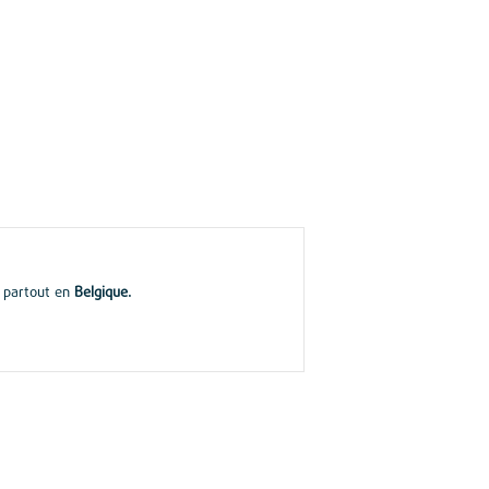
, partout en
Belgique.